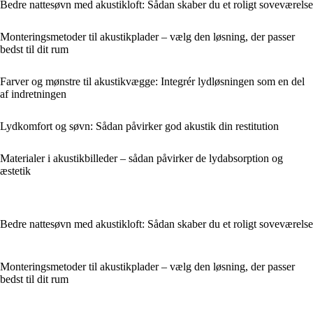
Bedre nattesøvn med akustikloft: Sådan skaber du et roligt soveværelse
Monteringsmetoder til akustikplader – vælg den løsning, der passer
bedst til dit rum
Farver og mønstre til akustikvægge: Integrér lydløsningen som en del
af indretningen
Lydkomfort og søvn: Sådan påvirker god akustik din restitution
Materialer i akustikbilleder – sådan påvirker de lydabsorption og
æstetik
Bedre nattesøvn med akustikloft: Sådan skaber du et roligt soveværelse
Monteringsmetoder til akustikplader – vælg den løsning, der passer
bedst til dit rum